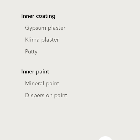
Inner coating
Gypsum plaster
Klima plaster
Putty
Inner paint
Mineral paint
Dispersion paint