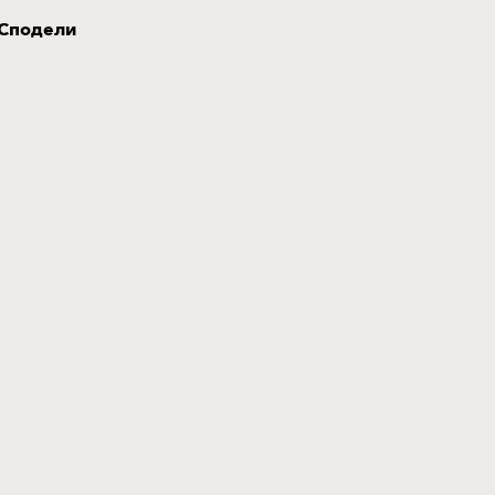
Сподели