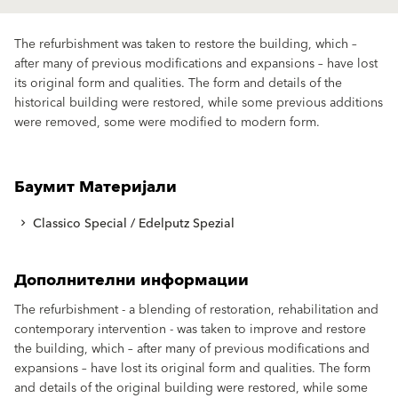
The refurbishment was taken to restore the building, which –
after many of previous modifications and expansions – have lost
its original form and qualities. The form and details of the
historical building were restored, while some previous additions
were removed, some were modified to modern form.
Баумит Материјали
Classico Special / Edelputz Spezial
Дополнителни информации
The refurbishment - a blending of restoration, rehabilitation and
contemporary intervention - was taken to improve and restore
the building, which – after many of previous modifications and
expansions – have lost its original form and qualities. The form
and details of the original building were restored, while some