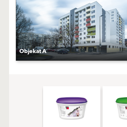
Objekat A