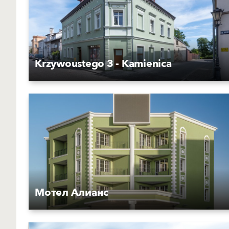
Krzywoustego 3 - Kamienica
Мотел Алианс