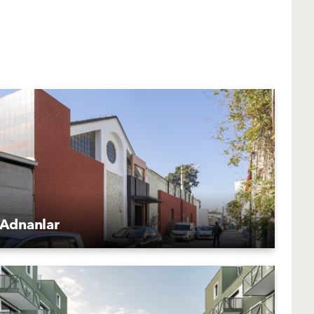
Adnanlar