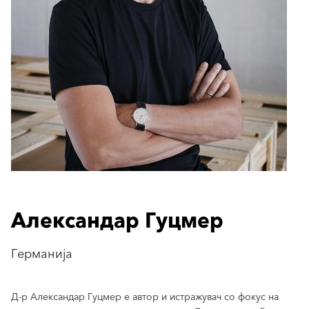
Александар Гуцмер
Германија
Д-р Александар Гуцмер е автор и истражувач со фокус на