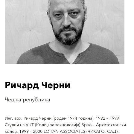
Ричард Черни
Чешка република
Инг. арх. Ричард Черни (роден 1974 година). 1992 – 1999
Студии на VUT (Колеџ за технологија) Брно – Архитектонски
колеџ, 1999 – 2000 LOHAN ASSOCIATES (ЧИКАГО, САД).