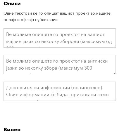
Описи
Овие текстови ќе го опишат вашиот проект во нашите
онлајн и офлајн публикации
Видео